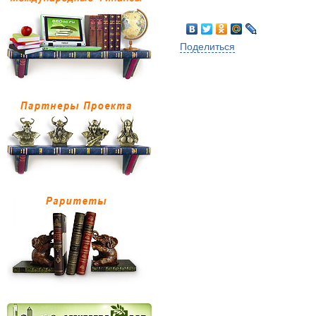
Поделиться