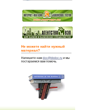
Не можете найти нужный
материал?
Напишите нам
doc@bbdoc.ru
и мы
постараемся вам помочь.