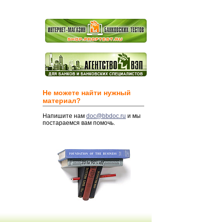
Не можете найти нужный
материал?
Напишите нам
doc@bbdoc.ru
и мы
постараемся вам помочь.