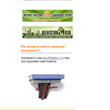
Не можете найти нужный
материал?
Напишите нам
doc@bbdoc.ru
и мы
постараемся вам помочь.