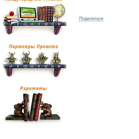
Поделиться