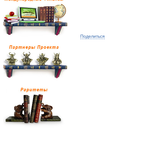
Поделиться