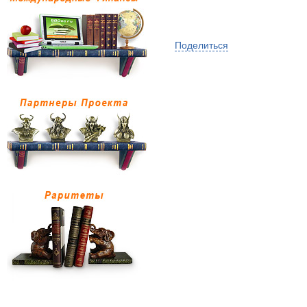
Поделиться