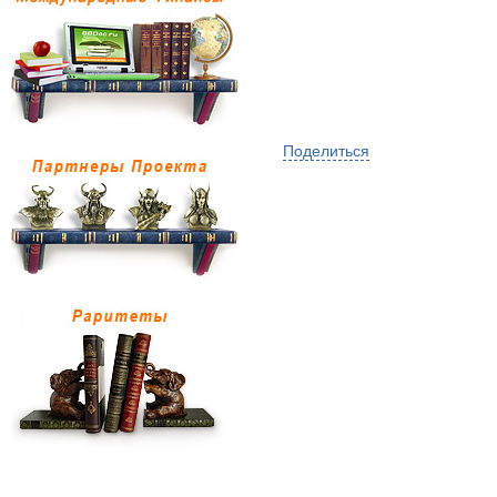
Поделиться