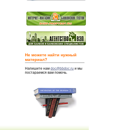
Не можете найти нужный
материал?
Напишите нам
doc@bbdoc.ru
и мы
постараемся вам помочь.