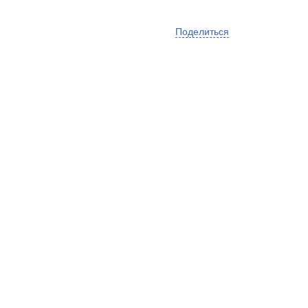
Поделиться