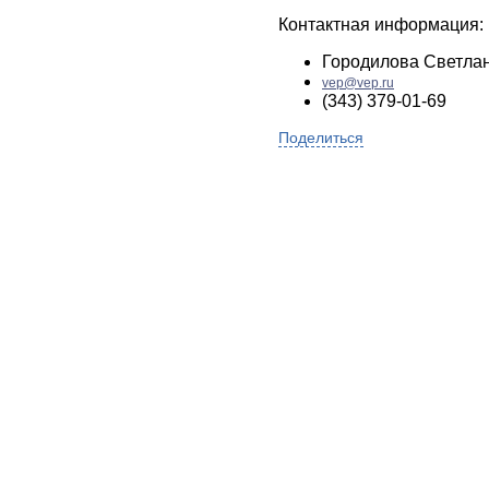
Контактная информация:
Городилова Светла
vep@vep.ru
(343) 379-01-69
Поделиться