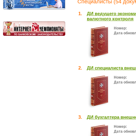
Специалисты (54 доку
1.
ДИ ведущего экономи
валютного контроля
Номер:
Дата обнов
2.
ДИ специалиста внеш
Номер:
Дата обнов
3.
ДИ бухгалтера внешн
Номер:
Дата обнов