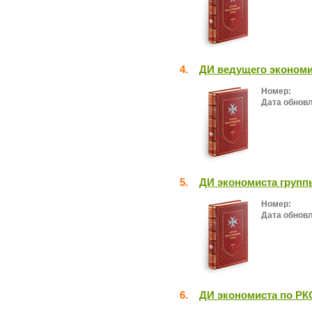
4.
ДИ ведущего экономи
Номер:
Дата обнов
5.
ДИ экономиста групп
Номер:
Дата обнов
6.
ДИ экономиста по РК