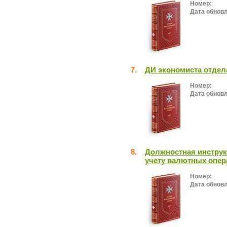
Номер:
Дата обнов
7.
ДИ экономиста отдел
Номер:
Дата обнов
8.
Должностная инструк
учету валютных опер
Номер:
Дата обнов