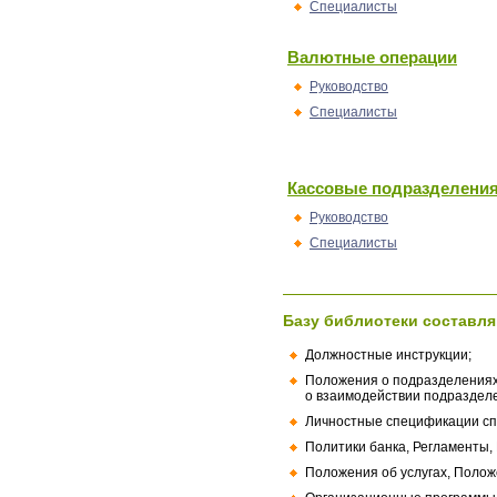
Специалисты
Валютные операции
Руководство
Специалисты
Кассовые подразделени
Руководство
Специалисты
Базу библиотеки составля
Должностные инструкции;
Положения о подразделениях
о взаимодействии подраздел
Личностные спецификации сп
Политики банка, Регламенты,
Положения об услугах, Полож