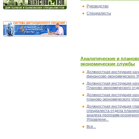
Руководство
Специалисты
Аналитические и планов
экономические службы
Должностная инструкция нач
финансово-экономического 
Должностная инструкция нач
Планово-экономического отд
Должностная инструкция нач
планово-экономического упр
Должностная инструкция гла
специалиста отдела планиро
анализа программ розничног
Управлени...
Все...