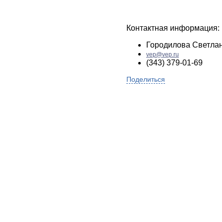
Контактная информация:
Городилова Светла
vep@vep.ru
(343) 379-01-69
Поделиться