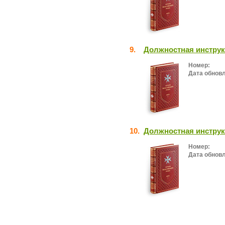
9.
Должностная инстру
Номер:
Дата обнов
10.
Должностная инструк
Номер:
Дата обнов