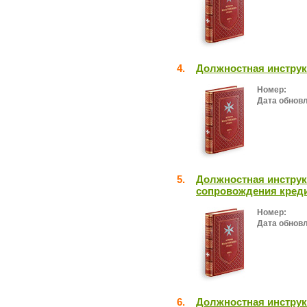
4.
Должностная инструк
Номер:
Дата обнов
5.
Должностная инструк
сопровождения креди
Номер:
Дата обнов
6.
Должностная инструк