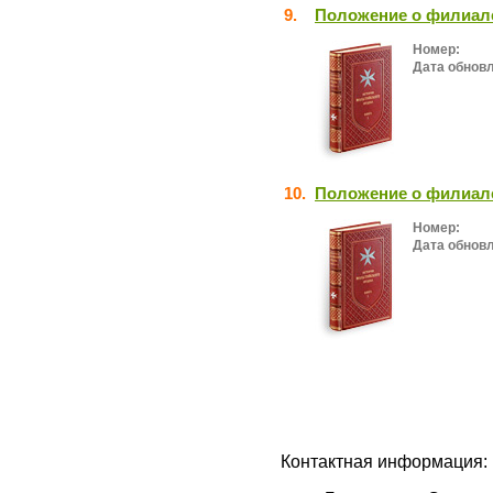
9.
Положение о филиал
Номер:
Дата обнов
10.
Положение о филиал
Номер:
Дата обнов
Контактная информация: