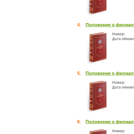
4.
Положение о филиал
Номер:
Дата обнов
5.
Положение о филиал
Номер:
Дата обнов
6.
Положение о филиал
Номер: