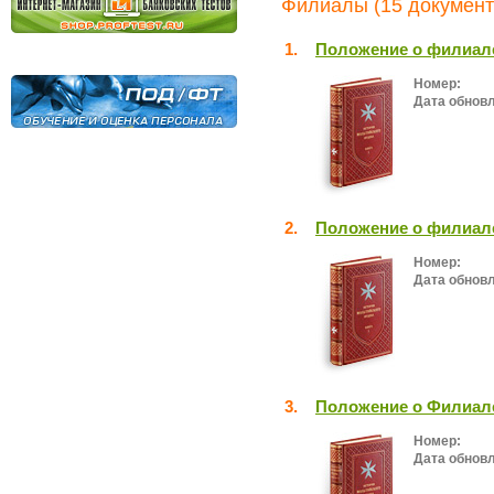
Филиалы (15 документ
1.
Положение о филиале
Номер:
Дата обнов
2.
Положение о филиал
Номер:
Дата обнов
3.
Положение о Филиале
Номер:
Дата обнов