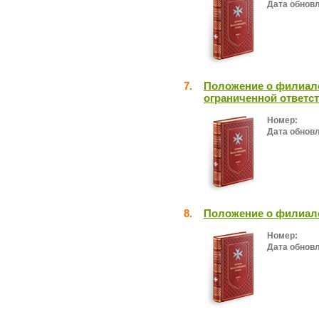
Дата обнов
7.
Положение о филиале
ограниченной ответс
Номер:
Дата обнов
8.
Положение о филиале
Номер:
Дата обнов