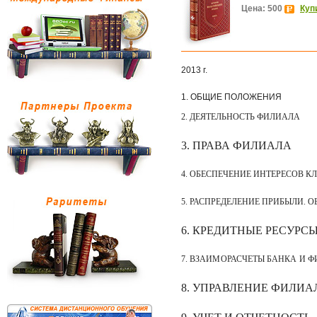
Цена: 500
Куп
2013 г.
1. ОБЩИЕ ПОЛОЖЕНИЯ
2.
ДЕЯТЕЛЬНОСТЬ ФИЛИАЛА
3. ПРАВА ФИЛИАЛА
4. ОБЕСПЕЧЕНИЕ ИНТЕРЕСОВ К
5
.
РАСПРЕДЕЛЕНИЕ ПРИБЫЛИ. 
6. КРЕДИТНЫЕ РЕСУРС
7. ВЗАИМОРАСЧЕТЫ БАНКА И 
8
.
УПРАВЛЕНИЕ ФИЛИА