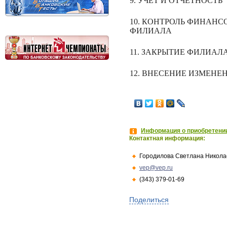
9
.
УЧЕТ И ОТЧЕТНОСТЬ
10. КОНТРОЛЬ ФИНАН
ФИЛИАЛА
11
.
ЗАКРЫТИЕ ФИЛИАЛ
12. ВНЕСЕНИЕ ИЗМЕН
Информация о приобретении
Контактная информация:
Городилова Светлана Никола
vep@vep.ru
(343) 379-01-69
Поделиться