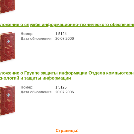
ложение о службе информационно-технического обеспечен
Номер:
1.5124
Дата обновления:
20.07.2006
ложение о Группе защиты информации Отдела компьютер
хнологий и защиты информации
Номер:
1.5125
Дата обновления:
20.07.2006
Страницы: