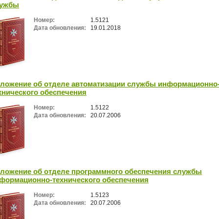
ужбы
Номер:
1.5121
Дата обновления:
19.01.2018
ложение об отделе автоматизации службы информационно
хнического обеспечения
Номер:
1.5122
Дата обновления:
20.07.2006
ложение об отделе программного обеспечения службы
формационно-технического обеспечения
Номер:
1.5123
Дата обновления:
20.07.2006