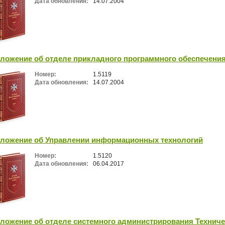
Дата обновления:
14.07.2004
ложение об отделе прикладного программного обеспечени
Номер:
1.5119
Дата обновления:
14.07.2004
ложение об Управлении информационных технологий
Номер:
1.5120
Дата обновления:
06.04.2017
ложение об отделе системного администрирования Технич