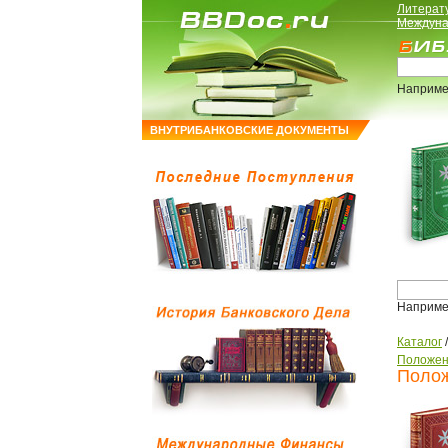
Литерат
Междуна
Наприме
ВНУТРИБАНКОВСКИЕ ДОКУМЕНТЫ
Наприме
Каталог
Положен
Полож