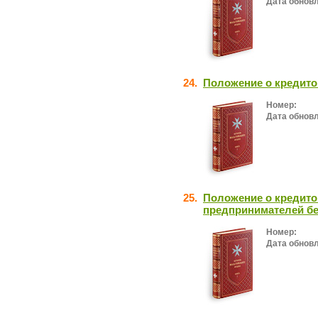
Дата обнов
24.
Положение о кредито
Номер:
Дата обнов
25.
Положение о кредито
предпринимателей бе
Номер:
Дата обнов