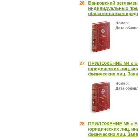
26.
Банковский регламен
индивидуальных пре
обязательствам креди
Номер:
Дата обнов
27.
ПРИЛОЖЕНИЕ N4 к Ба
юридических лиц, и
физических лиц. Заяв
Номер:
Дата обнов
28.
ПРИЛОЖЕНИЕ N5 к Ба
юридических лиц, и
физических лиц. Заяв