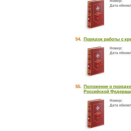
Номер:
Дата обнов
54.
Порядок работы с кр
Номер:
Дата обнов
55.
Положение о порядке
Российской Федераци
Номер:
Дата обнов