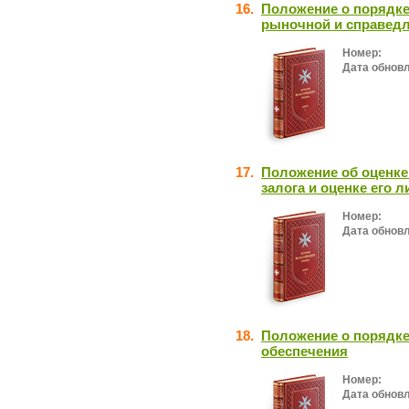
16.
Положение о порядке
рыночной и справедл
Номер:
Дата обнов
17.
Положение об оценке 
залога и оценке его 
Номер:
Дата обнов
18.
Положение о порядке
обеспечения
Номер:
Дата обнов