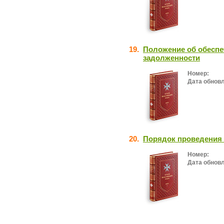
19.
Положение об обеспе
задолженности
Номер:
Дата обнов
20.
Порядок проведения 
Номер:
Дата обнов