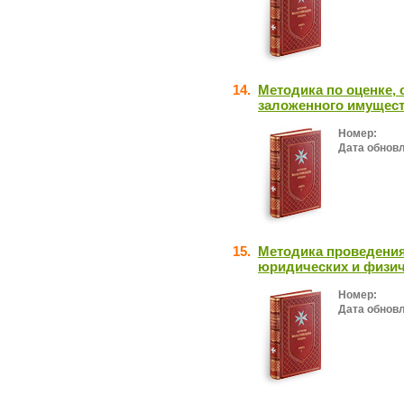
14.
Методика по оценке,
заложенного имущес
Номер:
Дата обнов
15.
Методика проведения
юридических и физич
Номер:
Дата обнов