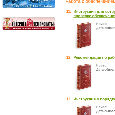
Работа с обеспечением
11.
Инструкция для сотр
проверке обеспечен
Номер:
Дата обнов
12.
Рекомендации по раб
Номер:
Дата обнов
13.
Инструкция о порядк
Номер:
Дата обнов