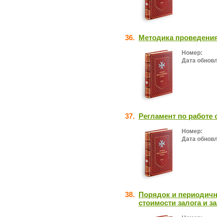
36.
Методика проведения
Номер:
Дата обнов
37.
Регламент по работе 
Номер:
Дата обнов
38.
Порядок и периодичн
стоимости залога и з