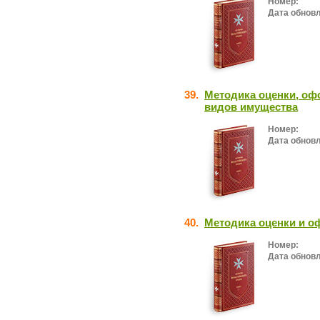
Номер:
Дата обнов
39.
Методика оценки, оф
видов имущества
Номер:
Дата обнов
40.
Методика оценки и о
Номер:
Дата обнов