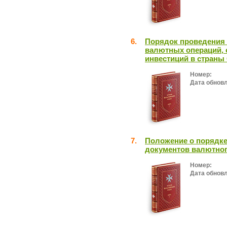
6.
Порядок проведения
валютных операций, 
инвестиций в страны
Номер:
Дата обнов
7.
Положение о порядке
документов валютног
Номер:
Дата обнов