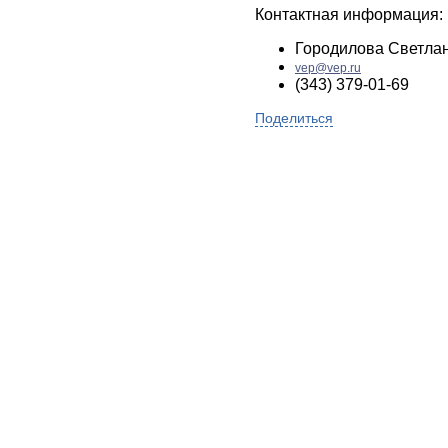
Контактная информация:
Городилова Светла
vep@vep.ru
(343) 379-01-69
Поделиться