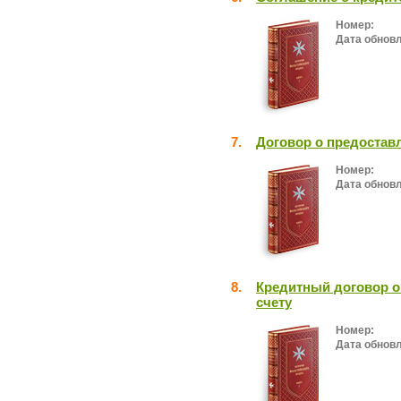
Номер:
Дата обнов
7.
Договор о предостав
Номер:
Дата обнов
8.
Кредитный договор о
счету
Номер:
Дата обнов