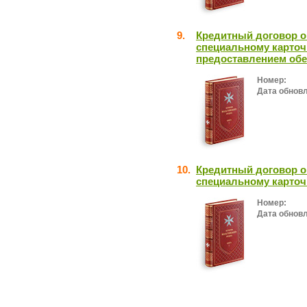
9.
Кредитный договор о
специальному карточ
предоставлением об
Номер:
Дата обнов
10.
Кредитный договор о
специальному карточ
Номер:
Дата обнов