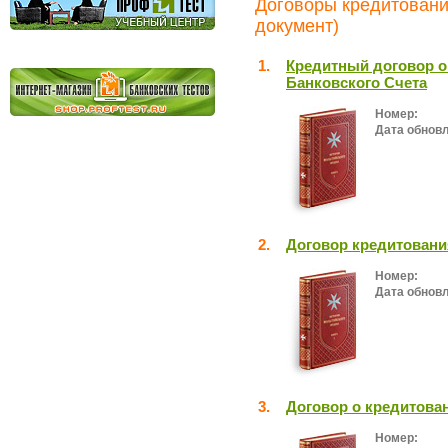
Договоры кредитования
документ)
1.
Кредитный договор о
Банковского Счета
Номер:
Дата обнов
2.
Договор кредитовани
Номер:
Дата обнов
3.
Договор о кредитован
Номер: