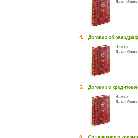
Дата обнов
4.
Договор об овердраф
Номер:
Дата обнов
5.
Договор о кредитова
Номер:
Дата обнов
6.
Соглашение о кредит