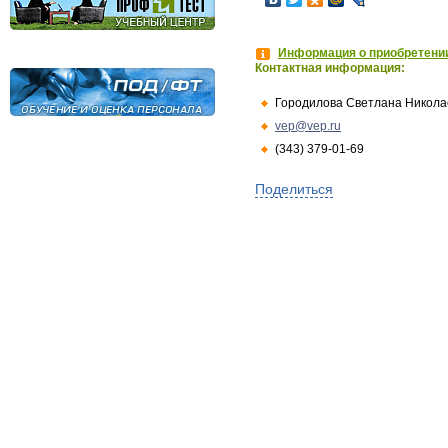
Информация о приобретении
Контактная информация:
Городилова Светлана Никола
vep@vep.ru
(343) 379-01-69
Поделиться