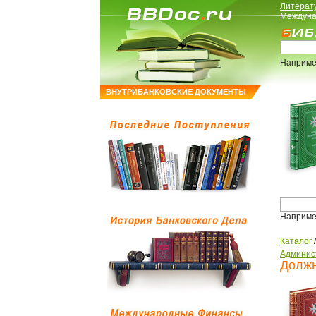
Литерат
Междуна
Наприме
ВНУТРИБАНКОВСКИЕ ДОКУМЕНТЫ
Наприме
Каталог
Админис
Должн