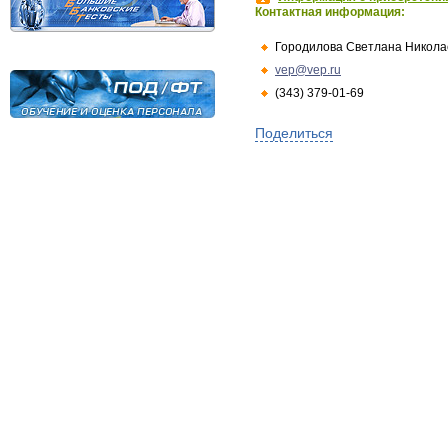
Контактная информация:
Городилова Светлана Никола
vep@vep.ru
(343) 379-01-69
Поделиться