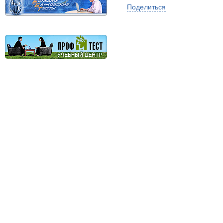
Поделиться