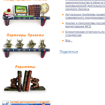
законодательство в области
инновационной деятельности
среднего бизнеса
Актуальные проблемы развит
современного предпринимат
Анализ и перспективы росси
кредитования МСБ
Бухгалтерская отчетность по
стандартам
Все...
Поделиться