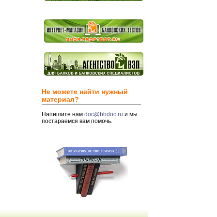
Не можете найти нужный
материал?
Напишите нам
doc@bbdoc.ru
и мы
постараемся вам помочь.