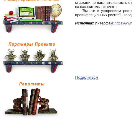
ставками по накопительным счет
на накопительные счета.
"Вместе с ускорением роста 
проинфляционных рисков", - гово
Источник:
Интерфакс
https://ww
Поделиться