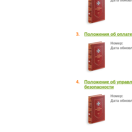
Дата обнов
3.
Положения об оплате
Номер:
Дата обнов
4.
Положение об управ
безопасности
Номер:
Дата обнов