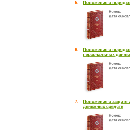
5.
Положение о порядке
Номер:
Дата обнов
6.
Положение о порядке
персональных данны
Номер:
Дата обнов
7.
Положение о защите 
денежных средств
Номер:
Дата обнов