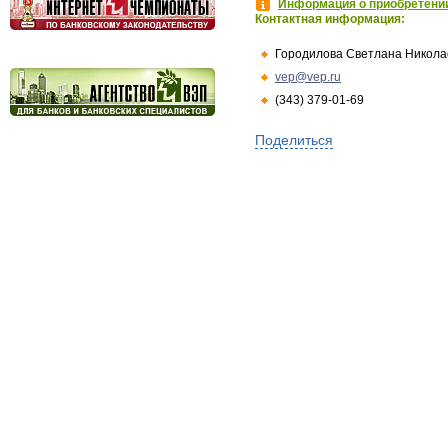
Информация о приобретении
Контактная информация:
Городилова Светлана Никола
vep@vep.ru
(343) 379-01-69
Поделиться